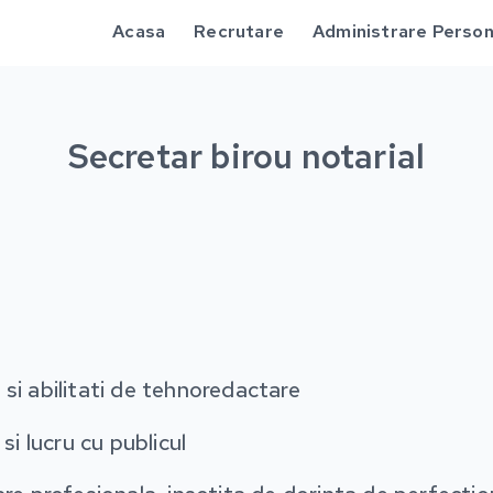
Acasa
Recrutare
Administrare Person
Secretar birou notarial
si abilitati de tehnoredactare
si lucru cu publicul