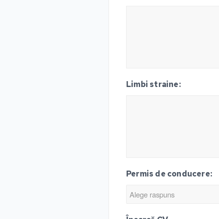
Limbi straine:
Permis de conducere: