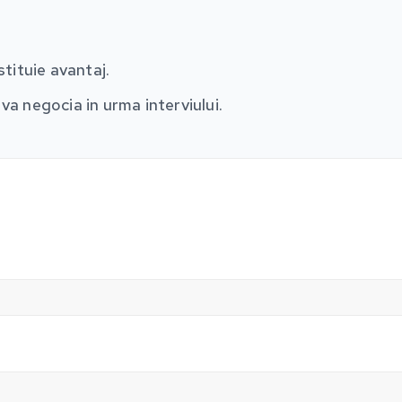
tituie avantaj.
 va negocia in urma interviului.