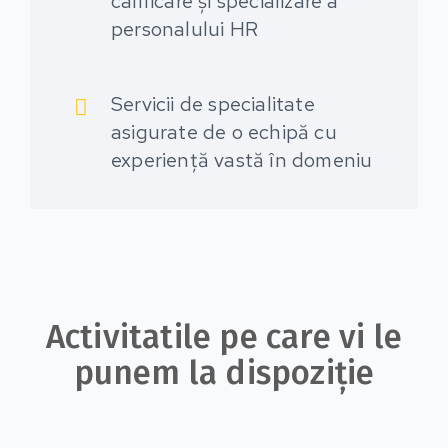
calificare și specializare a
personalului HR
Servicii de specialitate
asigurate de o echipă cu
experiență vastă în domeniu
Activitatile pe care vi le
punem la dispoziție