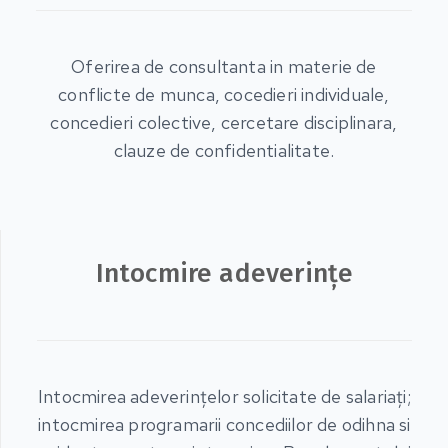
Oferirea de consultanta in materie de
conflicte de munca, cocedieri individuale,
concedieri colective, cercetare disciplinara,
clauze de confidentialitate.
Intocmire adeverinţe
Intocmirea adeverinţelor solicitate de salariaţi;
intocmirea programarii concediilor de odihna si