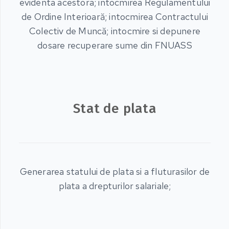
evidenta acestora; intocmirea Regulamentului
de Ordine Interioară; intocmirea Contractului
Colectiv de Muncă; intocmire si depunere
dosare recuperare sume din FNUASS
Stat de plata
Generarea statului de plata si a fluturasilor de
plata a drepturilor salariale;