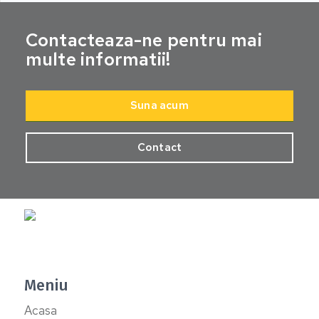
Contacteaza-ne pentru mai
multe informatii!
Suna acum
Contact
Meniu
Acasa