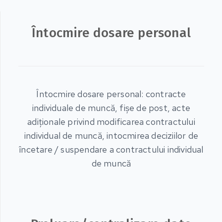
Întocmire dosare personal
Întocmire dosare personal: contracte
individuale de muncă, fişe de post, acte
adiţionale privind modificarea contractului
individual de muncă, intocmirea deciziilor de
încetare / suspendare a contractului individual
de muncă