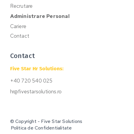
Recrutare
Administrare Personal
Cariere
Contact
Contact
Five Star Hr Solutions:
+40 720 540 025
hr@fivestarsolutions.ro
© Copyright - Five Star Solutions
Politica de Confidentialitate