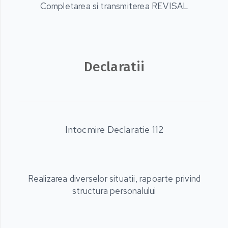
Completarea si transmiterea REVISAL
Declaratii
Intocmire Declaratie 112
Realizarea diverselor situatii, rapoarte privind
structura personalului