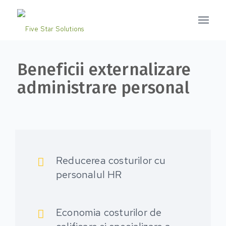
Beneficii externalizare
administrare personal
Reducerea costurilor cu
personalul HR
Economia costurilor de