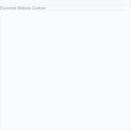
Essential Website Cookies