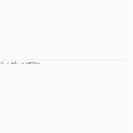
Other external services