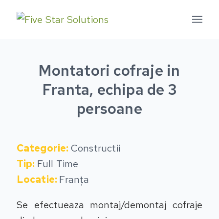
Montatori cofraje in
Franta, echipa de 3
persoane
Categorie:
Constructii
Tip:
Full Time
Locatie:
Franța
Se efectueaza montaj/demontaj cofraje