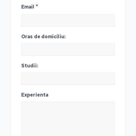
*
Email
Oras de domiciliu:
Studii:
Experienta