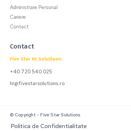
Administrare Personal
Cariere
Contact
Contact
Five Star Hr Solutions:
+40 720 540 025
hr@fivestarsolutions.ro
© Copyright - Five Star Solutions
Politica de Confidentialitate