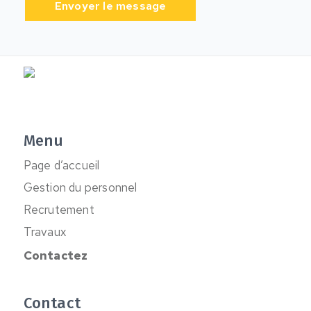
Menu
Page d’accueil
Gestion du personnel
Recrutement
Travaux
Contactez
Contact