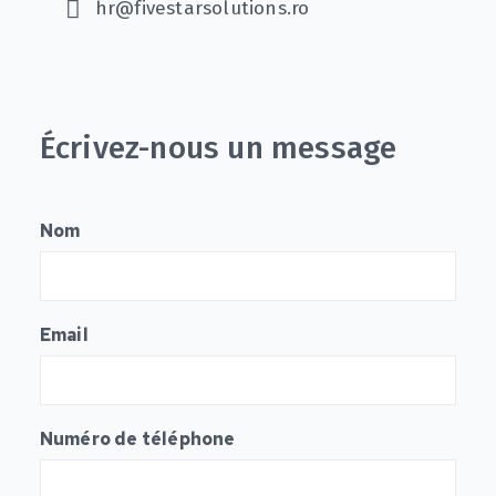
hr@fivestarsolutions.ro
Écrivez-nous un message
Nom
Email
Numéro de téléphone