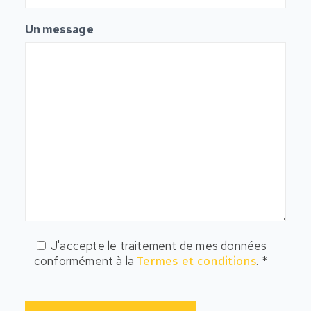
Un message
J'accepte le traitement de mes données
conformément à la
. *
Termes et conditions