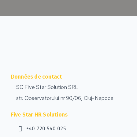
Données de contact
SC Five Star Solution SRL
str. Observatorului nr 90/06, Cluj-Napoca
Five Star HR Solutions
+40 720 540 025